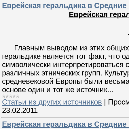
Еврейская геральдика в Средние в
Еврейская гера
Главным выводом из этих общих п
геральдике является тот факт, что 
символически интерпретироваться 
различных этнических групп. Культу
средневековой Европы были весьма 
основе один и тот же источник...
Статьи из других источников
|
Просм
23.02.2011
Еврейская геральдика в Средние в