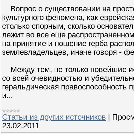
Вопрос о существовании на просто
культурного феномена, как еврейская
столько спорным, сколько основате
лежит во все еще распространенном
на принятие и ношение герба распол
землевладельцев, иначе говоря - ф
Между тем, не только новейшие ис
со всей очевидностью и убедительн
геральдическая правоспособность п
и...
Статьи из других источников
|
Просм
23.02.2011