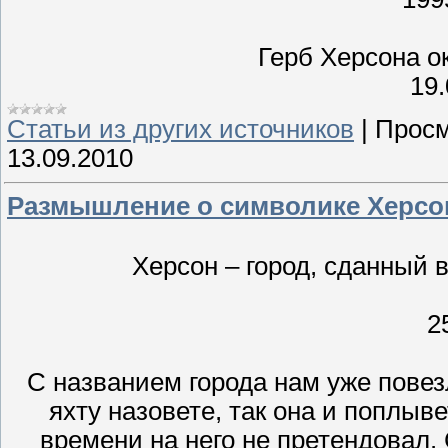
Герб Херсона о
19.
Статьи из других источников
|
Просм
13.09.2010
Размышление о символике Херсо
Херсон – город, сданный
2
С названием города нам уже повез
яхту назовете, так она и поплыв
времени на него не претендовал