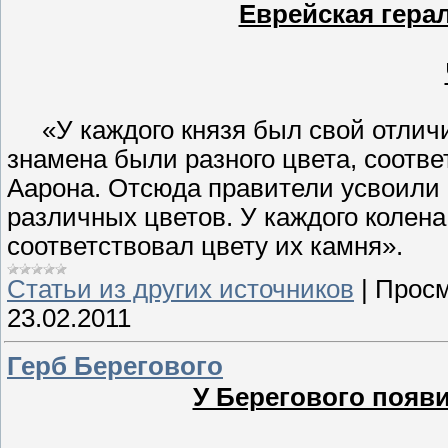
Еврейская гера
«У каждого князя был свой отличит
знамена были разного цвета, соотве
Аарона. Отсюда правители усвоили
различных цветов. У каждого колена
соответствовал цвету их камня».
Статьи из других источников
|
Просм
23.02.2011
Герб Берегового
У Берегового появи