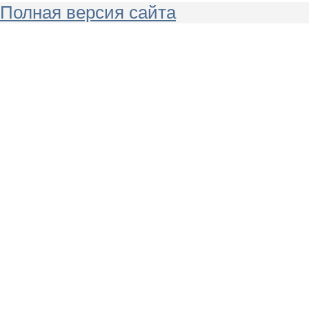
Полная версия сайта